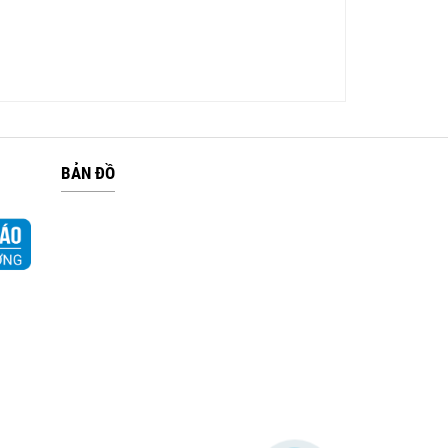
BẢN ĐỒ