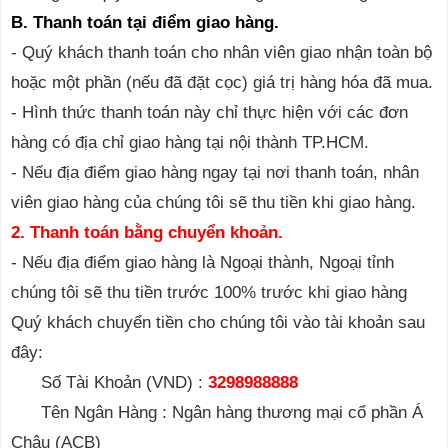
B. Thanh toán tại điểm giao hàng.
- Quý khách thanh toán cho nhân viên giao nhận toàn bộ
hoặc một phần (nếu đã đặt cọc) giá trị hàng hóa đã mua.
- Hình thức thanh toán này chỉ thực hiện với các đơn
hàng có địa chỉ giao hàng tại nội thành TP.HCM.
- Nếu địa điểm giao hàng ngay tại nơi thanh toán, nhân
viên giao hàng của chúng tôi sẽ thu tiền khi giao hàng.
2. Thanh toán bằng chuyển khoản.
- Nếu địa điểm giao hàng là Ngoại thành, Ngoại tỉnh
chúng tôi sẽ thu tiền trước 100% trước khi giao hàng
Quý khách chuyển tiền cho chúng tôi vào tài khoản sau
đây:
Số Tài Khoản (VND) :
3298988888
Tên Ngân Hàng : Ngân hàng thương mại cổ phần Á
Châu (ACB)