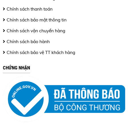
Chính sách thanh toán
Chính sách bảo mật thông tin
Chính sách vận chuyển hàng
Chính sách bảo hành
Chính sách bảo vệ TT khách hàng
CHỨNG NHẬN