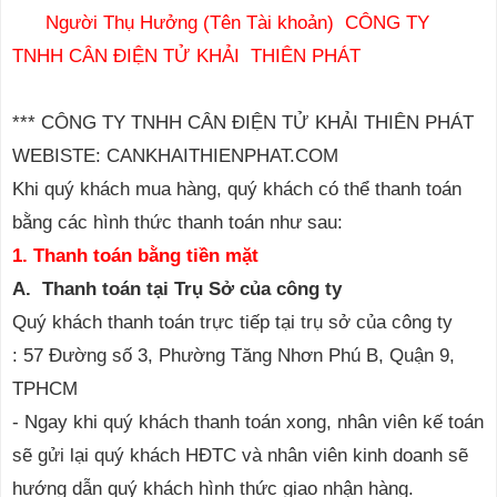
Người Thụ Hưởng (Tên Tài khoản) CÔNG TY
TNHH CÂN ĐIỆN TỬ KHẢI THIÊN PHÁT
*** CÔNG TY TNHH CÂN ĐIỆN TỬ KHẢI THIÊN PHÁT
WEBISTE: CANKHAITHIENPHAT.COM
Khi quý khách mua hàng, quý khách có thể thanh toán
bằng các hình thức thanh toán như sau:
1. Thanh toán bằng tiền mặt
A. Thanh toán tại Trụ Sở của công ty
Quý khách thanh toán trực tiếp tại trụ sở của công ty
: 57 Đường số 3, Phường Tăng Nhơn Phú B, Quận 9,
TPHCM
- Ngay khi quý khách thanh toán xong, nhân viên kế toán
sẽ gửi lại quý khách HĐTC và nhân viên kinh doanh sẽ
hướng dẫn quý khách hình thức giao nhận hàng.