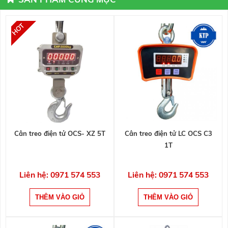
Cân treo điện tử OCS- XZ 5T
Cân treo điện tử LC OCS C3
1T
Liên hệ: 0971 574 553
Liên hệ: 0971 574 553