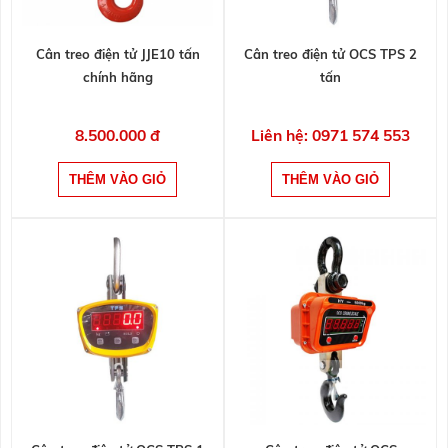
Cân treo điện tử JJE10 tấn
Cân treo điện tử OCS TPS 2
chính hãng
tấn
8.500.000 đ
Liên hệ: 0971 574 553