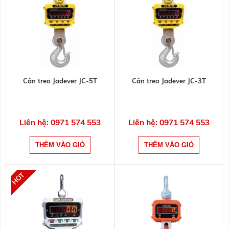
Cân treo Jadever JC-5T
Cân treo Jadever JC-3T
Liên hệ: 0971 574 553
Liên hệ: 0971 574 553