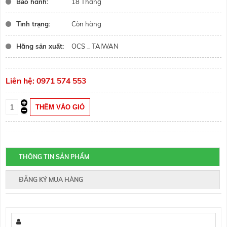
Bảo hành:
18 Tháng
Tình trạng:
Còn hàng
Hãng sản xuất:
OCS _ TAIWAN
Liên hệ: 0971 574 553
THÔNG TIN SẢN PHẨM
ĐĂNG KÝ MUA HÀNG