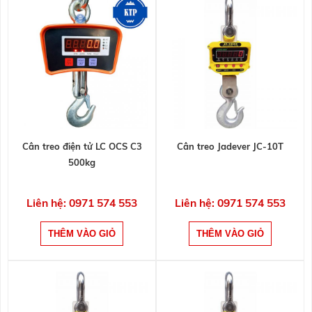
Cân treo điện tử LC OCS C3
Cân treo Jadever JC-10T
500kg
Liên hệ: 0971 574 553
Liên hệ: 0971 574 553