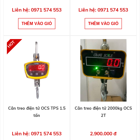
Liên hệ: 0971 574 553
Liên hệ: 0971 574 553
Cân treo điện tử OCS TPS 1.5
Cân treo điện tử 2000kg OCS
tấn
2T
Liên hệ: 0971 574 553
2.900.000 đ