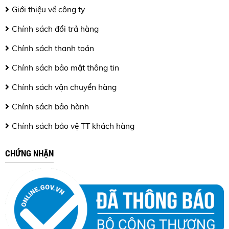
Giới thiệu về công ty
Chính sách đổi trả hàng
Chính sách thanh toán
Chính sách bảo mật thông tin
Chính sách vận chuyển hàng
Chính sách bảo hành
Chính sách bảo vệ TT khách hàng
CHỨNG NHẬN