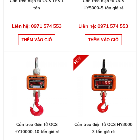
Cân treo điện tử OCS TPS 1
Cân treo điện tử OCS
tấn
HY5000-5 tấn giá rẻ
Liên hệ: 0971 574 553
Liên hệ: 0971 574 553
Cân treo điện tử OCS
Cân treo điện tử OCS HY3000
HY10000-10 tấn giá rẻ
3 tấn giá rẻ