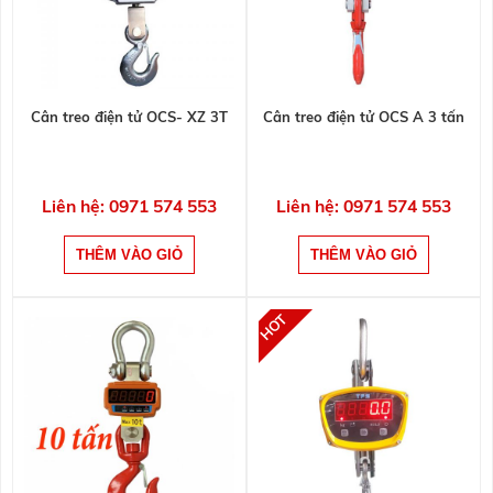
Cân treo điện tử OCS- XZ 3T
Cân treo điện tử OCS A 3 tấn
Liên hệ: 0971 574 553
Liên hệ: 0971 574 553