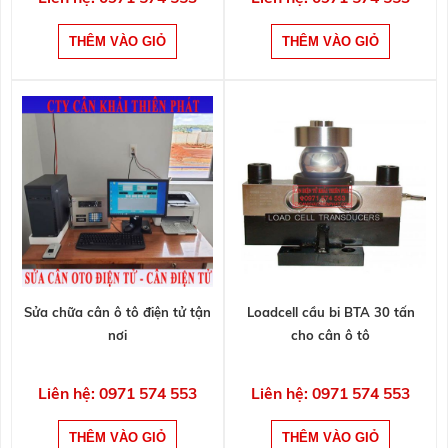
Sửa chữa cân ô tô điện tử tận
Loadcell cầu bi BTA 30 tấn
nơi
cho cân ô tô
Liên hệ: 0971 574 553
Liên hệ: 0971 574 553