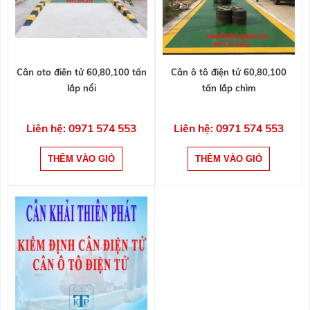
Cân oto điên tử 60,80,100 tấn
Cân ô tô điện tử 60,80,100
lắp nổi
tấn lắp chìm
Liên hệ: 0971 574 553
Liên hệ: 0971 574 553