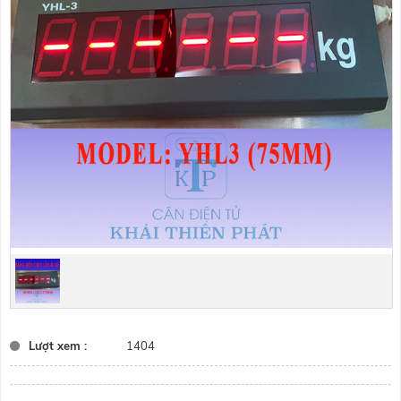
Lượt xem :
1404