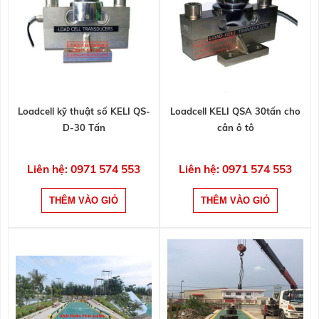
Loadcell kỹ thuật số KELI QS-
Loadcell KELI QSA 30tấn cho
D-30 Tấn
cân ô tô
Liên hệ: 0971 574 553
Liên hệ: 0971 574 553