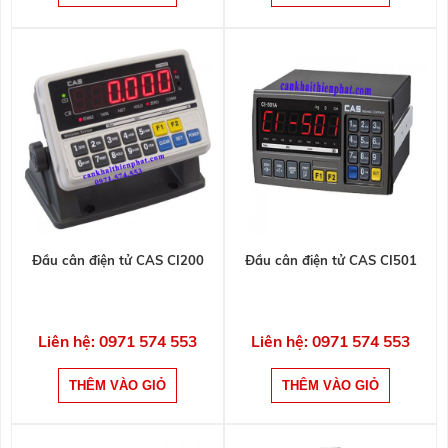
Đầu cân điện tử CAS CI200
Đầu cân điện tử CAS CI501
Liên hệ: 0971 574 553
Liên hệ: 0971 574 553