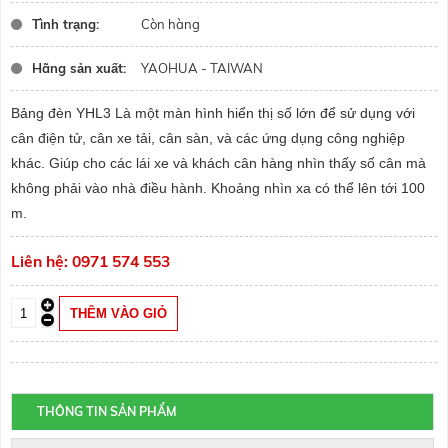
Tình trạng:
Còn hàng
Hãng sản xuất:
YAOHUA - TAIWAN
Bảng đèn YHL3 Là một màn hình hiển thị số lớn để sử dụng với
cân điện tử, cân xe tải, cân sàn, và các ứng dụng công nghiệp
khác. Giúp cho các lái xe và khách cân hàng nhìn thấy số cân mà
không phải vào nhà điều hành. Khoảng nhìn xa có thể lên tới 100
m.
Liên hệ: 0971 574 553
THÔNG TIN SẢN PHẨM