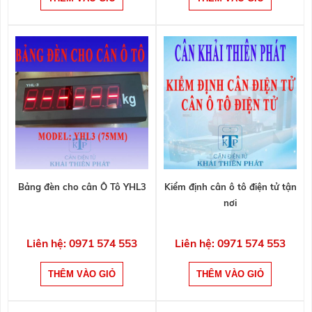
Bảng đèn cho cân Ô Tô YHL3
Kiểm định cân ô tô điện tử tận
nơi
Liên hệ: 0971 574 553
Liên hệ: 0971 574 553