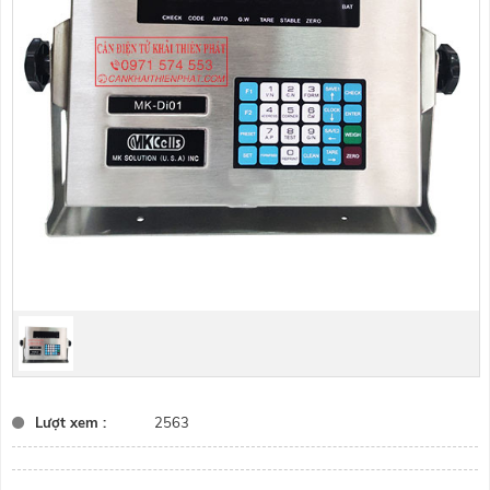
Lượt xem :
2563