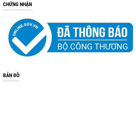
CHỨNG NHẬN
BẢN ĐỒ