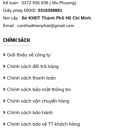
Kế toán : 0372.935.838 ( Ms.Phượng)
Giấy phép DKKD:
0316358881
Nơi cấp :
Sở KHDT Thành Phố Hồ Chí Minh
Email :
cankhaithienphat@gmail.com
CHÍNH SÁCH
Giới thiệu về công ty
Chính sách đổi trả hàng
Chính sách thanh toán
Chính sách bảo mật thông tin
Chính sách vận chuyển hàng
Chính sách bảo hành
Chính sách bảo vệ TT khách hàng