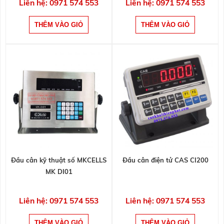
Liên hệ: 0971 574 553
Liên hệ: 0971 574 553
Đầu cân kỹ thuật số MKCELLS
Đầu cân điện tử CAS CI200
MK DI01
Liên hệ: 0971 574 553
Liên hệ: 0971 574 553