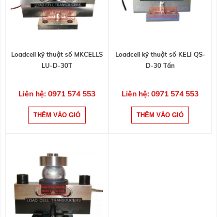
Loadcell kỹ thuật số MKCELLS
Loadcell kỹ thuật số KELI QS-
LU-D-30T
D-30 Tấn
Liên hệ: 0971 574 553
Liên hệ: 0971 574 553