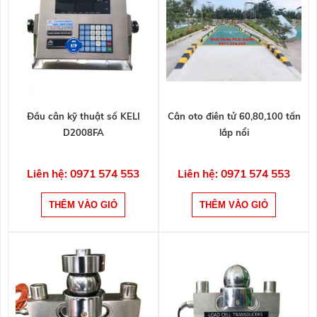
Đầu cân kỹ thuật số KELI
Cân oto điên tử 60,80,100 tấn
D2008FA
lắp nổi
Liên hệ: 0971 574 553
Liên hệ: 0971 574 553