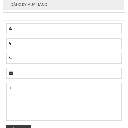
ĐĂNG KÝ MUA HÀNG