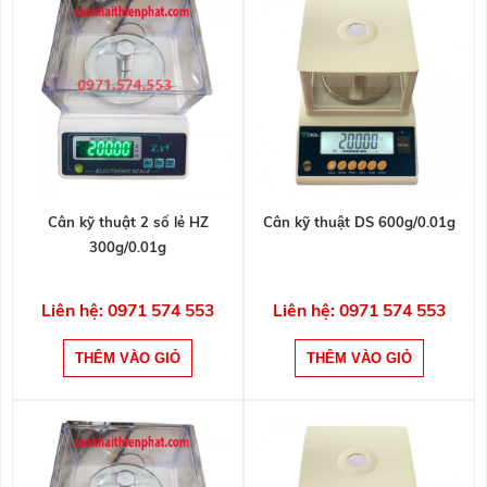
Cân kỹ thuật 2 số lẻ HZ
Cân kỹ thuật DS 600g/0.01g
300g/0.01g
Liên hệ: 0971 574 553
Liên hệ: 0971 574 553