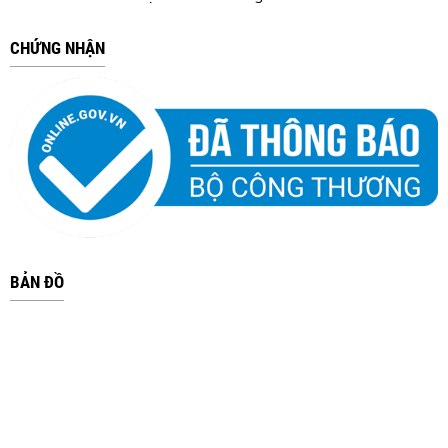
CHỨNG NHẬN
BẢN ĐỒ