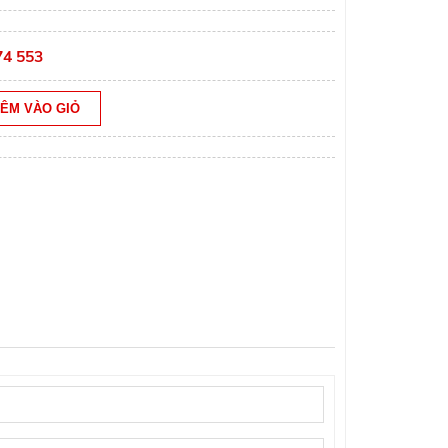
74 553