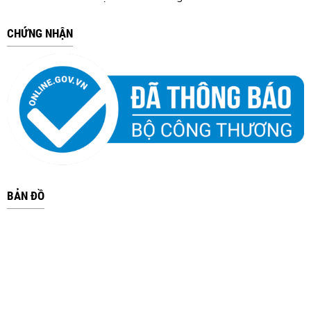
CHỨNG NHẬN
BẢN ĐỒ