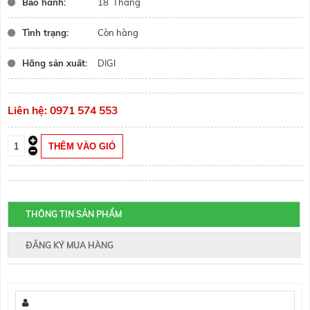
Bảo hành:
18 Tháng
Tình trạng:
Còn hàng
Hãng sản xuất:
DIGI
Liên hệ: 0971 574 553
THÔNG TIN SẢN PHẨM
ĐĂNG KÝ MUA HÀNG